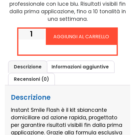
professionale con luce blu. Risultati visibili fin
dalla prima applicazione, fino a 10 tonalità in
una settimana.
AGGIUNGI AL CARRELLO
Descrizione
Informazioni aggiuntive
Recensioni (0)
Descrizione
Instant Smile Flash è il kit sbiancante
domiciliare ad azione rapida, progettato
per garantire risultati visibili fin dalla prima
applicazione. Grazie alla formula esclusiva