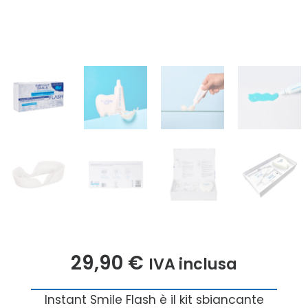
29,90
€
IVA inclusa
Instant Smile Flash è il kit sbiancante