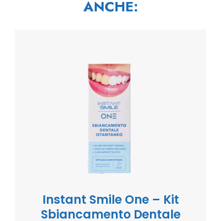
ANCHE:
Instant Smile One – Kit
Sbiancamento Dentale