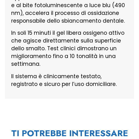
e al bite fotoluminescente a luce blu (490
nm), accelera il processo di ossidazione
responsabile dello sbiancamento dentale.
In soli 15 minuti il gel libera ossigeno attivo
che agisce direttamente sulla superficie
dello smalto. Test clinici dimostrano un
miglioramento fino a 10 tonalità in una
settimana.
Il sistema è clinicamente testato,
registrato e sicuro per l’uso domiciliare.
TI POTREBBE INTERESSARE