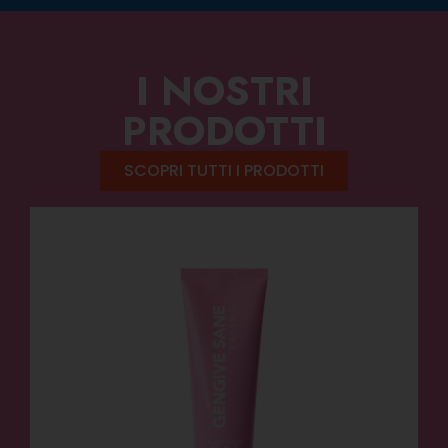
I NOSTRI
PRODOTTI
SCOPRI TUTTI I PRODOTTI