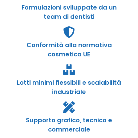
Formulazioni sviluppate da un
team di dentisti
Conformità alla normativa
cosmetica UE
Lotti minimi flessibili e scalabilità
industriale
Supporto grafico, tecnico e
commerciale