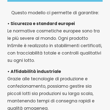
Questo modello ci permette di garantire:
• Sicurezza e standard europei
Le normative cosmetiche europee sono tra
le più severe al mondo. Ogni prodotto
InSmile è realizzato in stabilimenti certificati,
con tracciabilità totale e controlli qualitativi
su ogni lotto.
• Affidabilità industriale
Grazie alle tecnologie di produzione e
confezionamento, possiamo gestire sia
piccoli lotti sia produzioni su larga scala,
mantenendo tempi di consegna rapidi e
qualità omogenea.