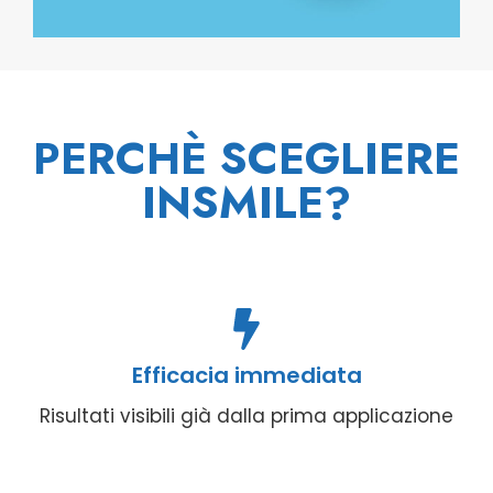
PERCHÈ SCEGLIERE
INSMILE?
Efficacia immediata
Risultati visibili già dalla prima applicazione