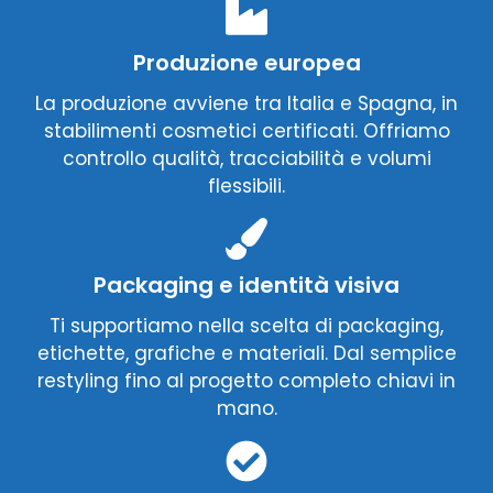
Produzione europea
La produzione avviene tra Italia e Spagna, in
stabilimenti cosmetici certificati. Offriamo
controllo qualità, tracciabilità e volumi
flessibili.
Packaging e identità visiva
Ti supportiamo nella scelta di packaging,
etichette, grafiche e materiali. Dal semplice
restyling fino al progetto completo chiavi in
mano.