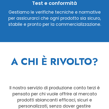
Test e conformità
Gestiamo le verifiche tecniche e normative
per assicurarci che ogni prodotto sia sicuro,
stabile e pronto per la commercializzazione.
A CHI È RIVOLTO?
Il nostro servizio di produzione conto terzi è
pensato per chi vuole offrire al mercato
prodotti sbiancanti efficaci, sicuri e
personalizzati, senza dover gestire