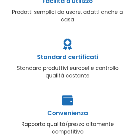
Facilità d'utilizzo
Prodotti semplici da usare, adatti anche a
casa
Standard certificati
Standard produttivi europei e controllo
qualità costante
Convenienza
Rapporto qualità/prezzo altamente
competitivo