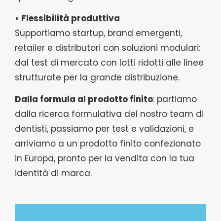
• Flessibilità produttiva
Supportiamo startup, brand emergenti,
retailer e distributori con soluzioni modulari:
dal test di mercato con lotti ridotti alle linee
strutturate per la grande distribuzione.
Dalla formula al prodotto finito
: partiamo
dalla ricerca formulativa del nostro team di
dentisti, passiamo per test e validazioni, e
arriviamo a un prodotto finito confezionato
in Europa, pronto per la vendita con la tua
identità di marca.