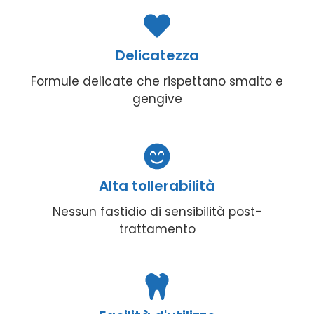
Delicatezza
Formule delicate che rispettano smalto e
gengive
Alta tollerabilità
Nessun fastidio di sensibilità post-
trattamento