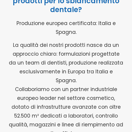
prodotti per lo sbiancamento
dentale?
Produzione europea certificata: Italia e
Spagna.
La qualità dei nostri prodotti nasce da un
approccio chiaro: formulazioni progettate
da un team di dentisti, produzione realizzata
esclusivamente in Europa tra Italia e
Spagna.
Collaboriamo con un partner industriale
europeo leader nel settore cosmetico,
dotato di infrastrutture avanzate con oltre
52.500 m² dedicati a laboratori, controllo
qualità, magazzini e linee di riempimento ad