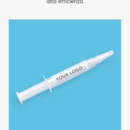
alta efficienza.