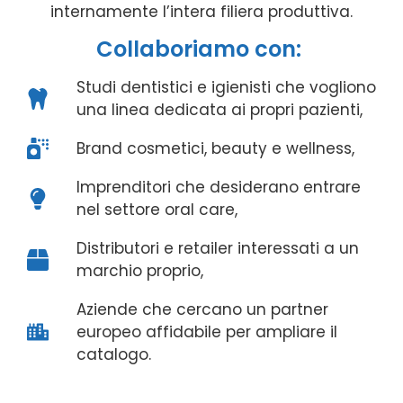
internamente l’intera filiera produttiva.
Collaboriamo con:
Studi dentistici e igienisti che vogliono
una linea dedicata ai propri pazienti,
Brand cosmetici, beauty e wellness,
Imprenditori che desiderano entrare
nel settore oral care,
Distributori e retailer interessati a un
marchio proprio,
Aziende che cercano un partner
europeo affidabile per ampliare il
catalogo.