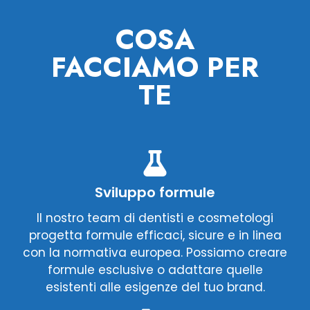
COSA
FACCIAMO PER
TE
Sviluppo formule
Il nostro team di dentisti e cosmetologi
progetta formule efficaci, sicure e in linea
con la normativa europea. Possiamo creare
formule esclusive o adattare quelle
esistenti alle esigenze del tuo brand.