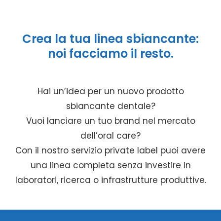
Crea la tua linea sbiancante:
noi facciamo il resto.
Hai un’idea per un nuovo prodotto
sbiancante dentale?
Vuoi lanciare un tuo brand nel mercato
dell’oral care?
Con il nostro servizio private label puoi avere
una linea completa senza investire in
laboratori, ricerca o infrastrutture produttive.