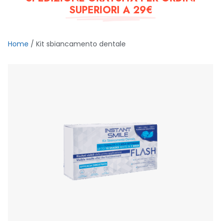
SUPERIORI A 29€
Home
/ Kit sbiancamento dentale