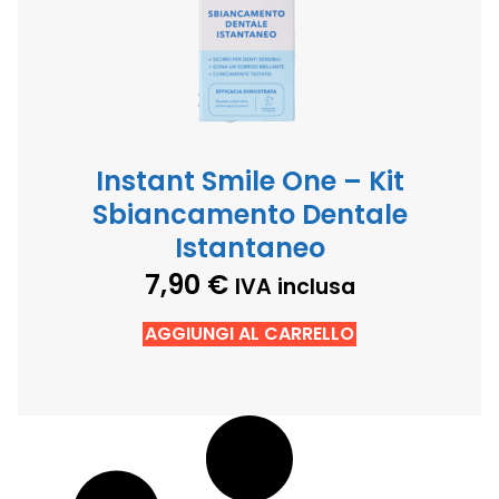
Instant Smile One – Kit
Sbiancamento Dentale
Istantaneo
7,90
€
IVA inclusa
AGGIUNGI AL CARRELLO