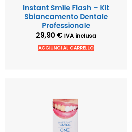
Instant Smile Flash – Kit
Sbiancamento Dentale
Professionale
29,90
€
IVA inclusa
AGGIUNGI AL CARRELLO